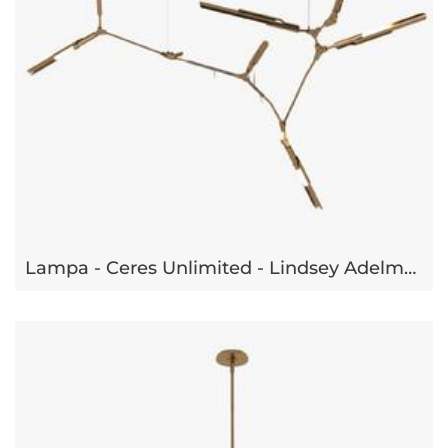
Lampa - Ceres Unlimited - Lindsey Adelman