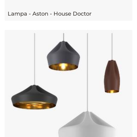
Lampa - Aston - House Doctor