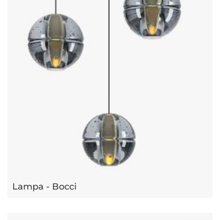
Lampa - Bocci