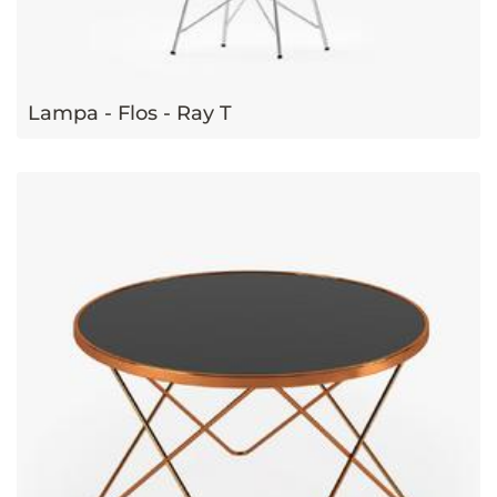
Lampa - Flos - Ray T