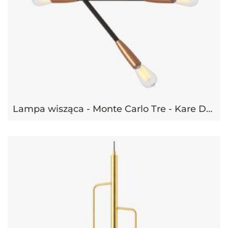
Lampa wisząca - Monte Carlo Tre - Kare Design