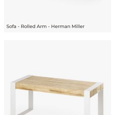
Sofa - Rolled Arm - Herman Miller