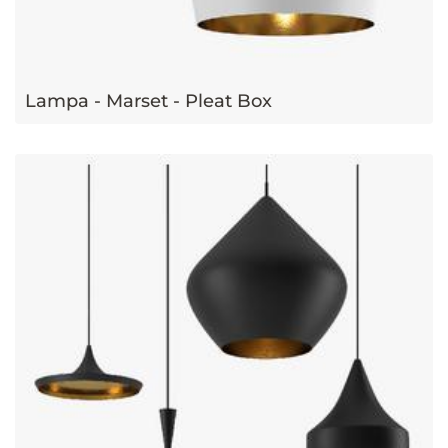
Lampa - Marset - Pleat Box