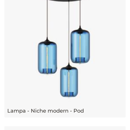
Lampa - Niche modern - Pod