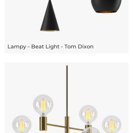
Lampy - Beat Light - Tom Dixon