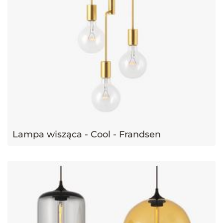
Lampa wisząca - Cool - Frandsen