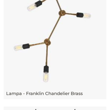
Lampa - Franklin Chandelier Brass