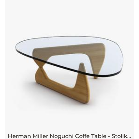
Herman Miller Noguchi Coffe Table - Stolik kawowy