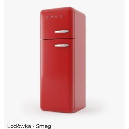
Lodówka - Smeg