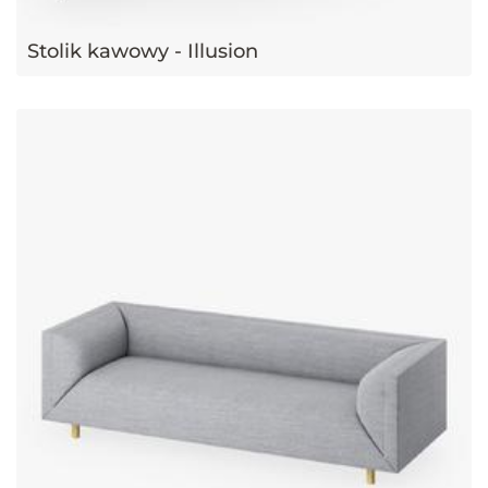
Stolik kawowy - Illusion