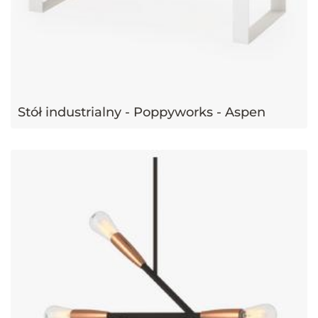
Stół industrialny - Poppyworks - Aspen