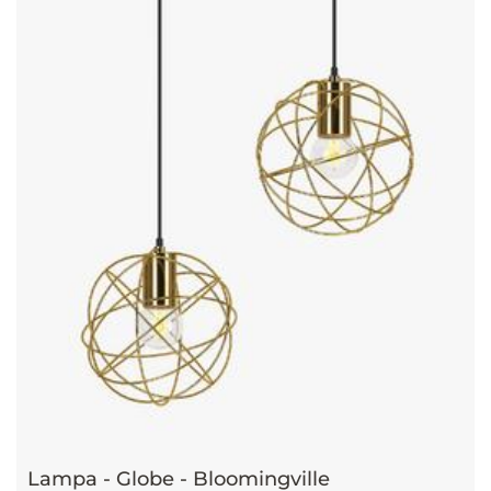
Lampa - Globe - Bloomingville