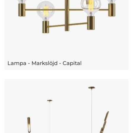
Lampa - Markslöjd - Capital