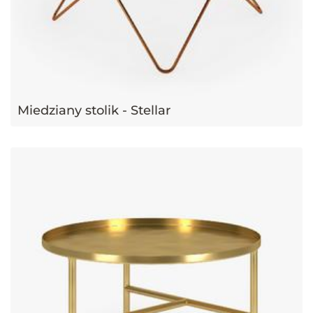
Miedziany stolik - Stellar