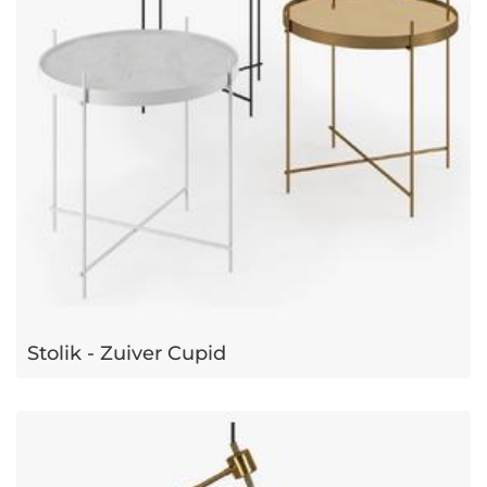
Stolik - Zuiver Cupid