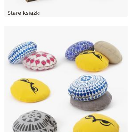
Stare książki