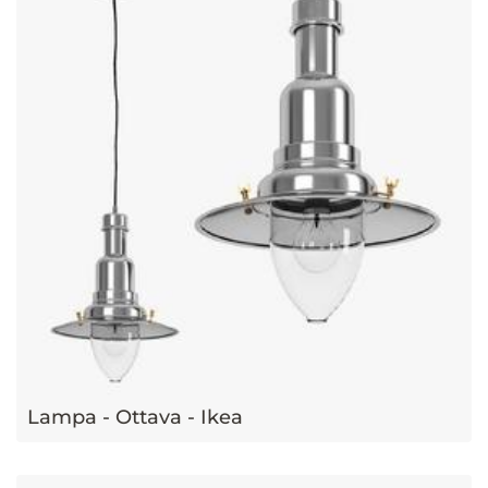
Lampa - Ottava - Ikea