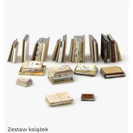
Zestaw książek