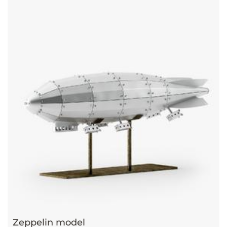
Zeppelin model