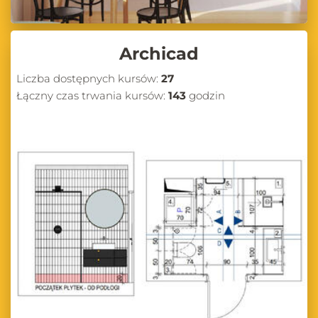
Archicad
Liczba dostępnych kursów:
27
Łączny czas trwania kursów:
143
godzin