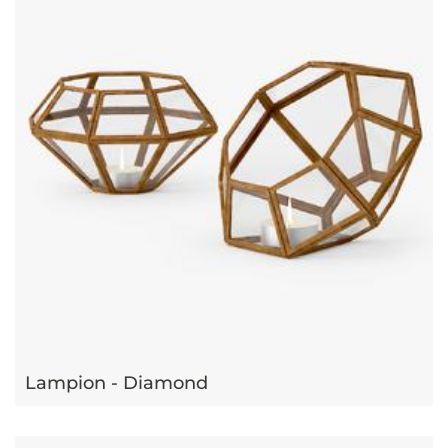
Lampion - Diamond