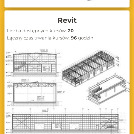
Revit
Liczba dostępnych kursów:
20
Łączny czas trwania kursów:
96
godzin