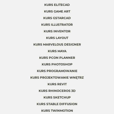
KURS ELITECAD
KURS GAME ART
KURS GSTARCAD
KURS ILLUSTRATOR
KURS INVENTOR
KURS LAYOUT
KURS MARVELOUS DESIGNER
KURS MAYA
KURS PCON PLANNER
KURS PHOTOSHOP
KURS PROGRAMOWANIE
KURS PROJEKTOWANIE WNĘTRZ
KURS REVIT
KURS RHINOCEROS 3D
KURS SKETCHUP
KURS STABLE DIFFUSION
KURS TWINMOTION