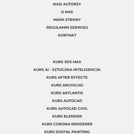
NASI AUTORZY
O NAS
MAPA STRONY
REGULAMIN SERWISU
KONTAKT
KURS 3DS MAX
KURS AI - SZTUCZNA INTELIGENCJA
KURS AFTER EFFECTS
KURS ARCHICAD
KURS ARTLANTIS
KURS AUTOCAD
KURS AUTOCAD CIVIL
KURS BLENDER
KURS CORONA RENDERER
KURS DIGITAL PAINTING