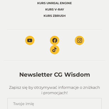
KURS UNREAL ENGINE
KURS V-RAY
KURS ZBRUSH
Newsletter CG Wisdom
Zapisz się by otrzymywać informacje o zniżkach
i promocjach!
Twoje
imię