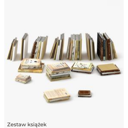
Zestaw książek