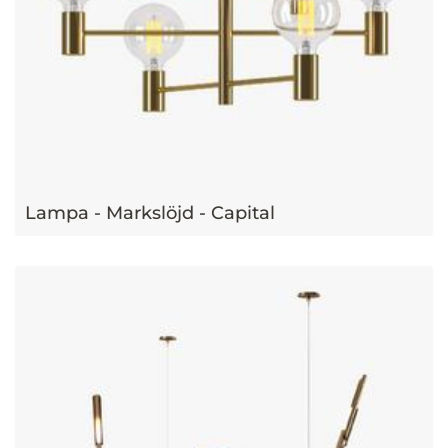
Lampa - Markslöjd - Capital