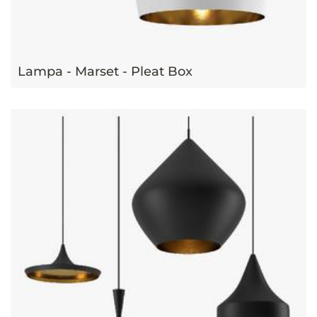
Lampa - Marset - Pleat Box