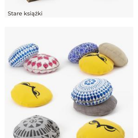
Stare książki