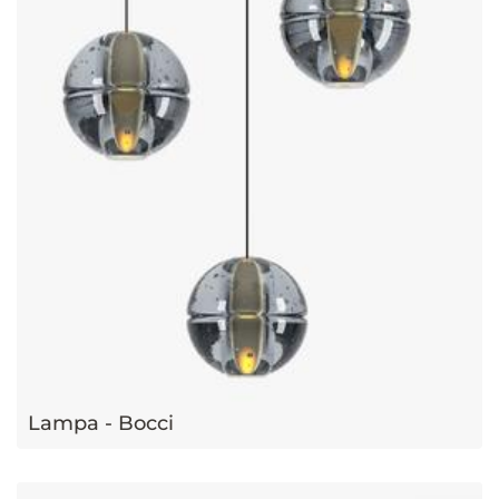
Lampa - Bocci