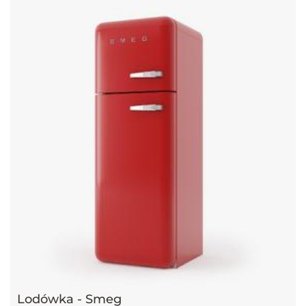
Lodówka - Smeg