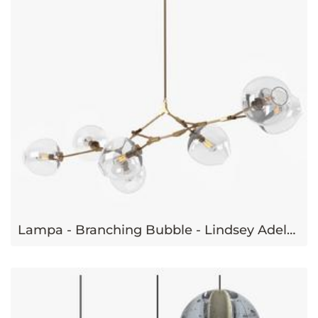
Lampa - Branching Bubble - Lindsey Adelman