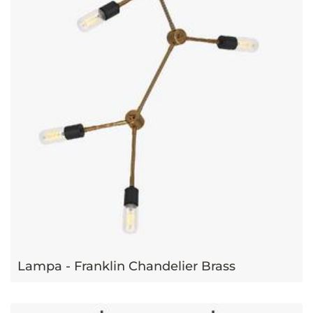
Lampa - Franklin Chandelier Brass