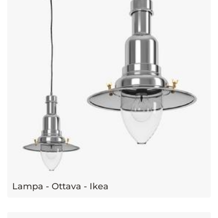
Lampa - Ottava - Ikea