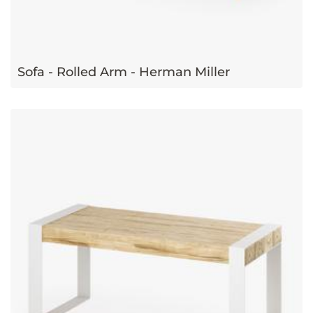
Sofa - Rolled Arm - Herman Miller