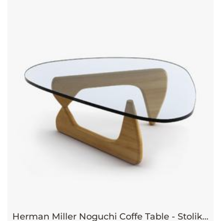
Herman Miller Noguchi Coffe Table - Stolik kawowy