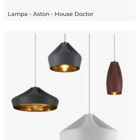
Lampa - Aston - House Doctor