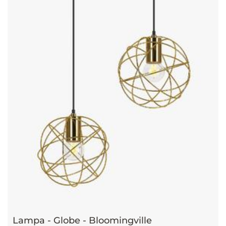
Lampa - Globe - Bloomingville