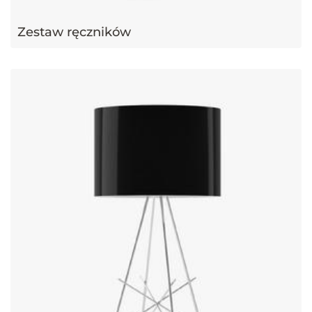
Zestaw ręczników