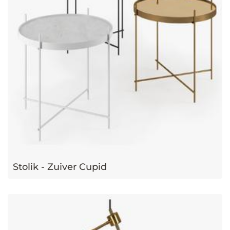
Stolik - Zuiver Cupid