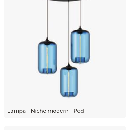
Lampa - Niche modern - Pod