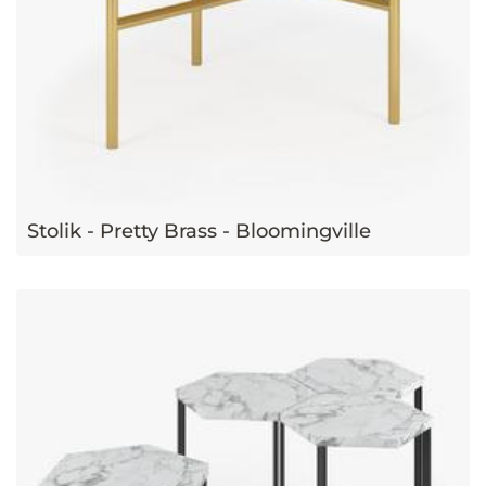
Stolik - Pretty Brass - Bloomingville