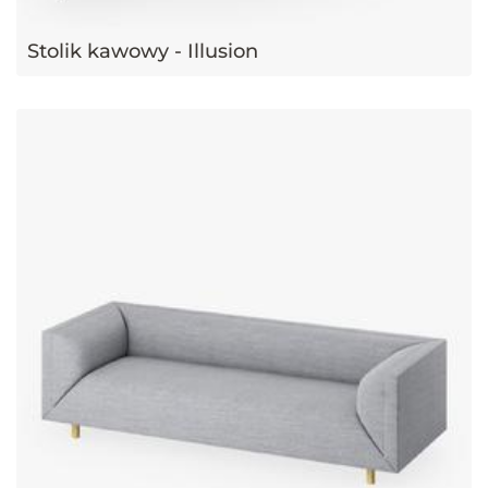
Stolik kawowy - Illusion