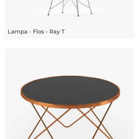
Lampa - Flos - Ray T