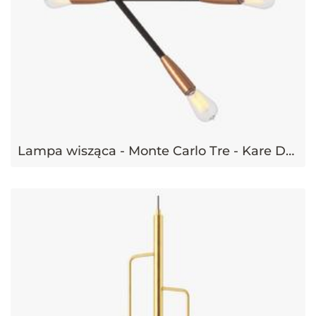
Lampa wisząca - Monte Carlo Tre - Kare Design