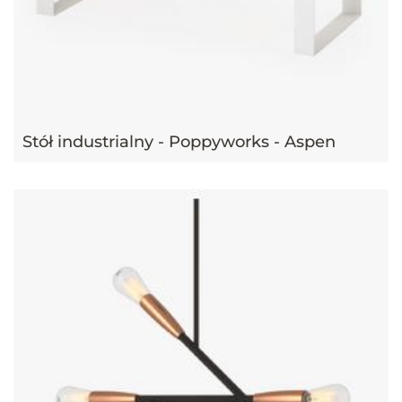
Stół industrialny - Poppyworks - Aspen