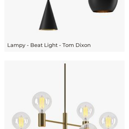
Lampy - Beat Light - Tom Dixon