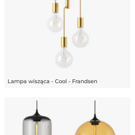
Lampa wisząca - Cool - Frandsen