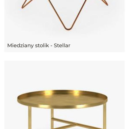
Miedziany stolik - Stellar