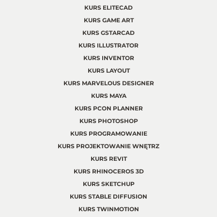
KURS ELITECAD
KURS GAME ART
KURS GSTARCAD
KURS ILLUSTRATOR
KURS INVENTOR
KURS LAYOUT
KURS MARVELOUS DESIGNER
KURS MAYA
KURS PCON PLANNER
KURS PHOTOSHOP
KURS PROGRAMOWANIE
KURS PROJEKTOWANIE WNĘTRZ
KURS REVIT
KURS RHINOCEROS 3D
KURS SKETCHUP
KURS STABLE DIFFUSION
KURS TWINMOTION