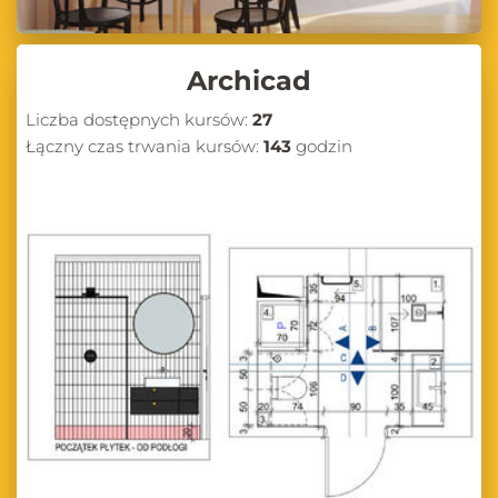
Archicad
Liczba dostępnych kursów:
27
Łączny czas trwania kursów:
143
godzin