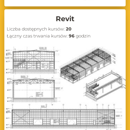
Revit
Liczba dostępnych kursów:
20
Łączny czas trwania kursów:
96
godzin