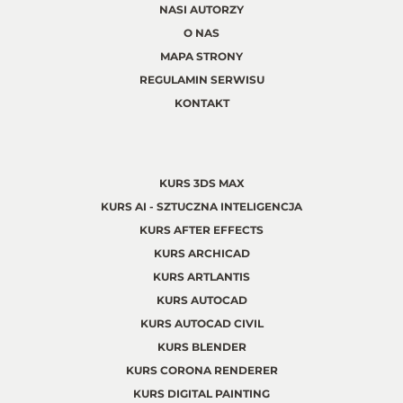
NASI AUTORZY
O NAS
MAPA STRONY
REGULAMIN SERWISU
KONTAKT
KURS 3DS MAX
KURS AI - SZTUCZNA INTELIGENCJA
KURS AFTER EFFECTS
KURS ARCHICAD
KURS ARTLANTIS
KURS AUTOCAD
KURS AUTOCAD CIVIL
KURS BLENDER
KURS CORONA RENDERER
KURS DIGITAL PAINTING