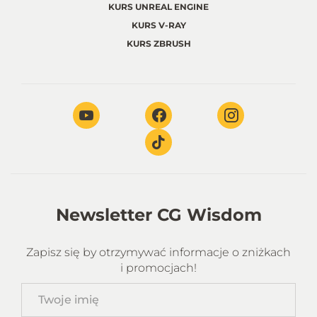
KURS UNREAL ENGINE
KURS V-RAY
KURS ZBRUSH
Newsletter CG Wisdom
Zapisz się by otrzymywać informacje o zniżkach
i promocjach!
Twoje
imię