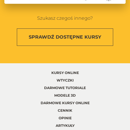
Szukasz czegoś innego?
SPRAWDŹ
DOSTĘPNE KURSY
KURSY ONLINE
WTYCZKI
DARMOWE TUTORIALE
MODELE 3D
DARMOWE KURSY ONLINE
CENNIK
OPINIE
ARTYKUŁY