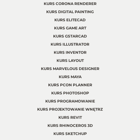
KURS CORONA RENDERER
KURS DIGITAL PAINTING
KURS ELITECAD
KURS GAME ART
KURS GSTARCAD
KURS ILLUSTRATOR
KURS INVENTOR
KURS LAYOUT
KURS MARVELOUS DESIGNER
KURS MAYA
KURS PCON PLANNER
KURS PHOTOSHOP
KURS PROGRAMOWANIE
KURS PROJEKTOWANIE WNĘTRZ
KURS REVIT
KURS RHINOCEROS 3D
KURS SKETCHUP