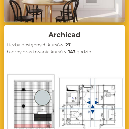
Archicad
Liczba dostępnych kursów:
27
Łączny czas trwania kursów:
143
godzin