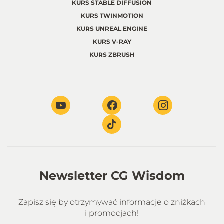
KURS STABLE DIFFUSION
KURS TWINMOTION
KURS UNREAL ENGINE
KURS V-RAY
KURS ZBRUSH
Newsletter CG Wisdom
Zapisz się by otrzymywać informacje o zniżkach
i promocjach!