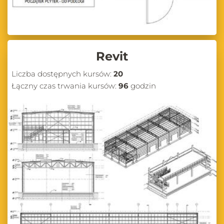
Revit
Liczba dostępnych kursów:
20
Łączny czas trwania kursów:
96
godzin