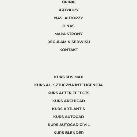
OPINIE
ARTYKUŁY
NASI AUTORZY
O NAS
MAPA STRONY
REGULAMIN SERWISU
KONTAKT
KURS 3DS MAX
KURS AI - SZTUCZNA INTELIGENCJA
KURS AFTER EFFECTS
KURS ARCHICAD
KURS ARTLANTIS
KURS AUTOCAD
KURS AUTOCAD CIVIL
KURS BLENDER