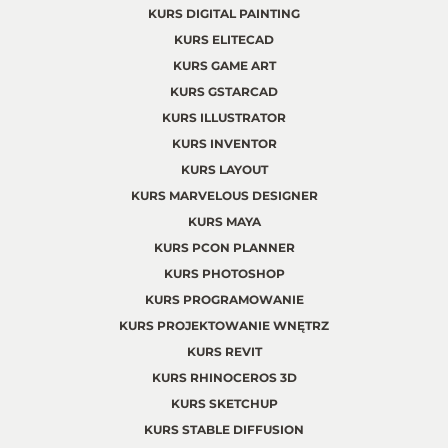
KURS DIGITAL PAINTING
KURS ELITECAD
KURS GAME ART
KURS GSTARCAD
KURS ILLUSTRATOR
KURS INVENTOR
KURS LAYOUT
KURS MARVELOUS DESIGNER
KURS MAYA
KURS PCON PLANNER
KURS PHOTOSHOP
KURS PROGRAMOWANIE
KURS PROJEKTOWANIE WNĘTRZ
KURS REVIT
KURS RHINOCEROS 3D
KURS SKETCHUP
KURS STABLE DIFFUSION