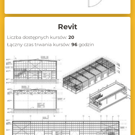
Revit
Liczba dostępnych kursów:
20
Łączny czas trwania kursów:
96
godzin