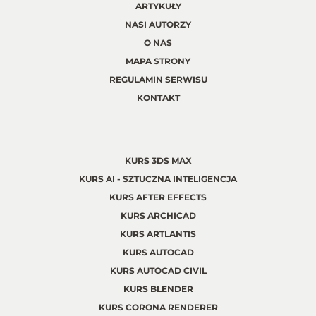
ARTYKUŁY
NASI AUTORZY
O NAS
MAPA STRONY
REGULAMIN SERWISU
KONTAKT
KURS 3DS MAX
KURS AI - SZTUCZNA INTELIGENCJA
KURS AFTER EFFECTS
KURS ARCHICAD
KURS ARTLANTIS
KURS AUTOCAD
KURS AUTOCAD CIVIL
KURS BLENDER
KURS CORONA RENDERER