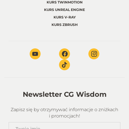
KURS TWINMOTION
KURS UNREAL ENGINE
KURS V-RAY
KURS ZBRUSH
Newsletter CG Wisdom
Zapisz się by otrzymywać informacje o zniżkach
i promocjach!
Twoje