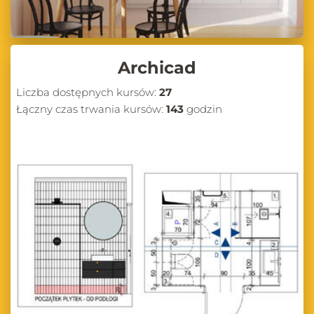
Archicad
Liczba dostępnych kursów:
27
Łączny czas trwania kursów:
143
godzin