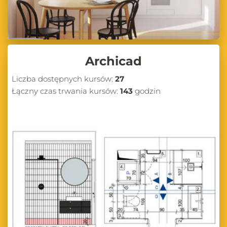
Archicad
Liczba dostępnych kursów:
27
Łączny czas trwania kursów:
143
godzin