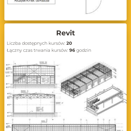
Revit
Liczba dostępnych kursów:
20
Łączny czas trwania kursów:
96
godzin