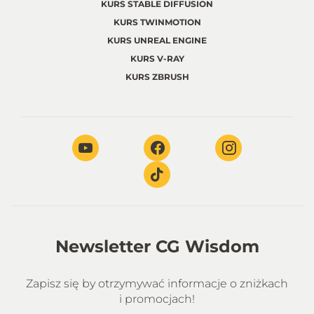
KURS STABLE DIFFUSION
KURS TWINMOTION
KURS UNREAL ENGINE
KURS V-RAY
KURS ZBRUSH
Newsletter CG Wisdom
Zapisz się by otrzymywać informacje o zniżkach
i promocjach!