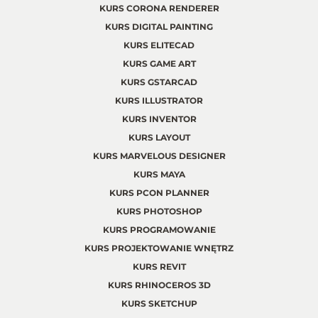
KURS CORONA RENDERER
KURS DIGITAL PAINTING
KURS ELITECAD
KURS GAME ART
KURS GSTARCAD
KURS ILLUSTRATOR
KURS INVENTOR
KURS LAYOUT
KURS MARVELOUS DESIGNER
KURS MAYA
KURS PCON PLANNER
KURS PHOTOSHOP
KURS PROGRAMOWANIE
KURS PROJEKTOWANIE WNĘTRZ
KURS REVIT
KURS RHINOCEROS 3D
KURS SKETCHUP