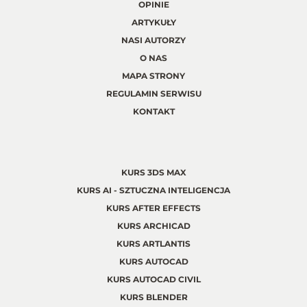
OPINIE
ARTYKUŁY
NASI AUTORZY
O NAS
MAPA STRONY
REGULAMIN SERWISU
KONTAKT
KURS 3DS MAX
KURS AI - SZTUCZNA INTELIGENCJA
KURS AFTER EFFECTS
KURS ARCHICAD
KURS ARTLANTIS
KURS AUTOCAD
KURS AUTOCAD CIVIL
KURS BLENDER