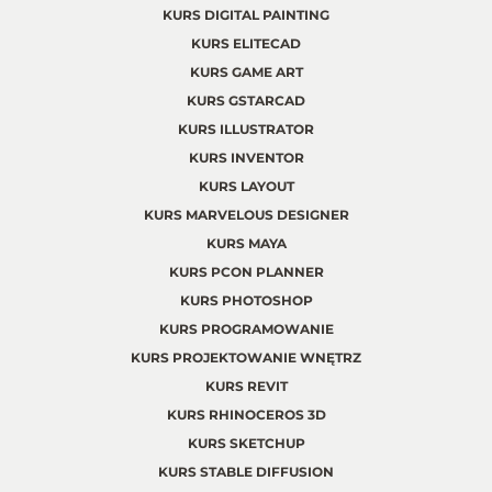
KURS DIGITAL PAINTING
KURS ELITECAD
KURS GAME ART
KURS GSTARCAD
KURS ILLUSTRATOR
KURS INVENTOR
KURS LAYOUT
KURS MARVELOUS DESIGNER
KURS MAYA
KURS PCON PLANNER
KURS PHOTOSHOP
KURS PROGRAMOWANIE
KURS PROJEKTOWANIE WNĘTRZ
KURS REVIT
KURS RHINOCEROS 3D
KURS SKETCHUP
KURS STABLE DIFFUSION