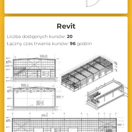
Revit
Liczba dostępnych kursów:
20
Łączny czas trwania kursów:
96
godzin