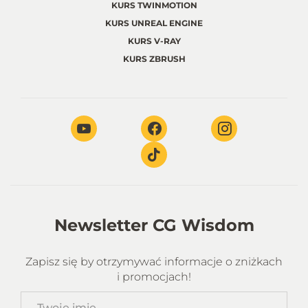
KURS TWINMOTION
KURS UNREAL ENGINE
KURS V-RAY
KURS ZBRUSH
Newsletter CG Wisdom
Zapisz się by otrzymywać informacje o zniżkach
i promocjach!
Twoje