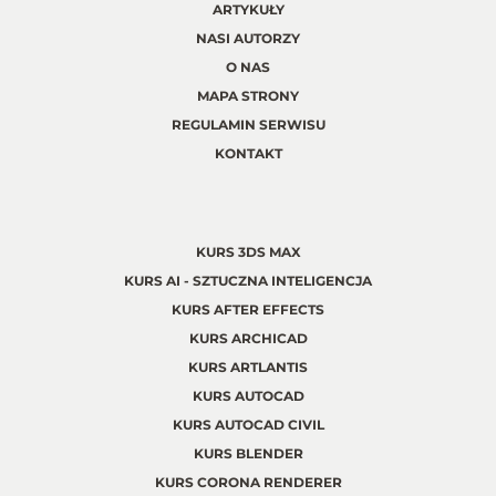
ARTYKUŁY
NASI AUTORZY
O NAS
MAPA STRONY
REGULAMIN SERWISU
KONTAKT
KURS 3DS MAX
KURS AI - SZTUCZNA INTELIGENCJA
KURS AFTER EFFECTS
KURS ARCHICAD
KURS ARTLANTIS
KURS AUTOCAD
KURS AUTOCAD CIVIL
KURS BLENDER
KURS CORONA RENDERER