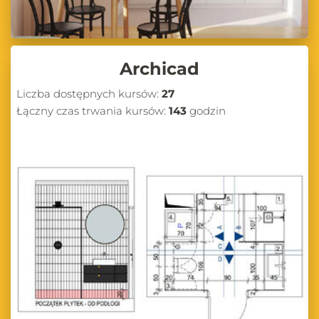
Archicad
Liczba dostępnych kursów:
27
Łączny czas trwania kursów:
143
godzin