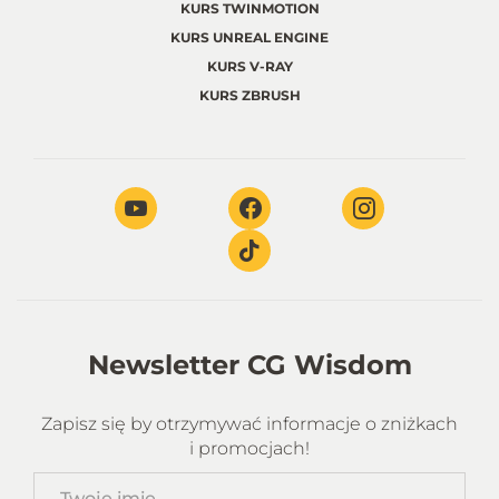
KURS TWINMOTION
KURS UNREAL ENGINE
KURS V-RAY
KURS ZBRUSH
Newsletter CG Wisdom
Zapisz się by otrzymywać informacje o zniżkach
i promocjach!
Twoje