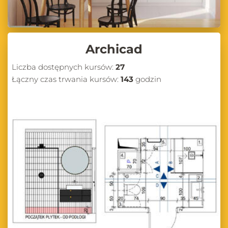
Archicad
Liczba dostępnych kursów:
27
Łączny czas trwania kursów:
143
godzin