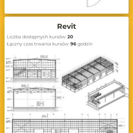
Revit
Liczba dostępnych kursów:
20
Łączny czas trwania kursów:
96
godzin