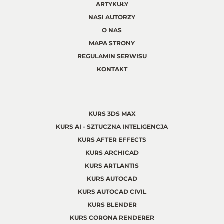
ARTYKUŁY
NASI AUTORZY
O NAS
MAPA STRONY
REGULAMIN SERWISU
KONTAKT
KURS 3DS MAX
KURS AI - SZTUCZNA INTELIGENCJA
KURS AFTER EFFECTS
KURS ARCHICAD
KURS ARTLANTIS
KURS AUTOCAD
KURS AUTOCAD CIVIL
KURS BLENDER
KURS CORONA RENDERER