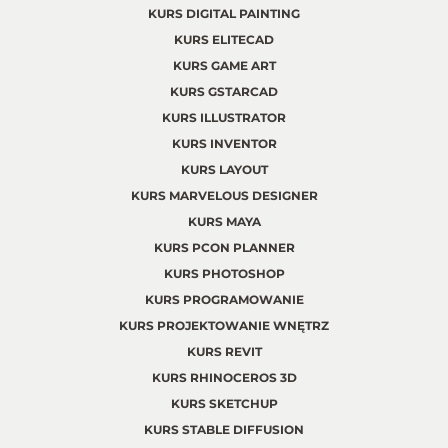
KURS DIGITAL PAINTING
KURS ELITECAD
KURS GAME ART
KURS GSTARCAD
KURS ILLUSTRATOR
KURS INVENTOR
KURS LAYOUT
KURS MARVELOUS DESIGNER
KURS MAYA
KURS PCON PLANNER
KURS PHOTOSHOP
KURS PROGRAMOWANIE
KURS PROJEKTOWANIE WNĘTRZ
KURS REVIT
KURS RHINOCEROS 3D
KURS SKETCHUP
KURS STABLE DIFFUSION