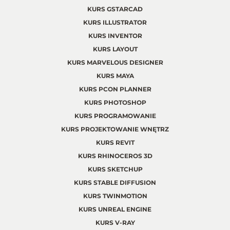
KURS GSTARCAD
KURS ILLUSTRATOR
KURS INVENTOR
KURS LAYOUT
KURS MARVELOUS DESIGNER
KURS MAYA
KURS PCON PLANNER
KURS PHOTOSHOP
KURS PROGRAMOWANIE
KURS PROJEKTOWANIE WNĘTRZ
KURS REVIT
KURS RHINOCEROS 3D
KURS SKETCHUP
KURS STABLE DIFFUSION
KURS TWINMOTION
KURS UNREAL ENGINE
KURS V-RAY