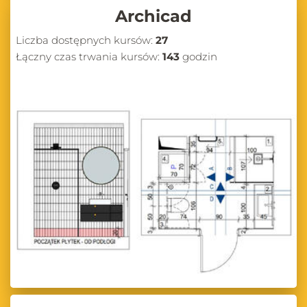
Archicad
Liczba dostępnych kursów:
27
Łączny czas trwania kursów:
143
godzin