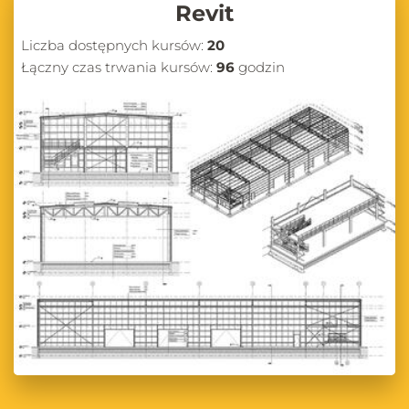
Revit
Liczba dostępnych kursów:
20
Łączny czas trwania kursów:
96
godzin