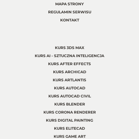
MAPA STRONY
REGULAMIN SERWISU
KONTAKT
KURS 3DS MAX
KURS AI - SZTUCZNA INTELIGENCJA
KURS AFTER EFFECTS
KURS ARCHICAD
KURS ARTLANTIS
KURS AUTOCAD
KURS AUTOCAD CIVIL
KURS BLENDER
KURS CORONA RENDERER
KURS DIGITAL PAINTING
KURS ELITECAD
KURS GAME ART