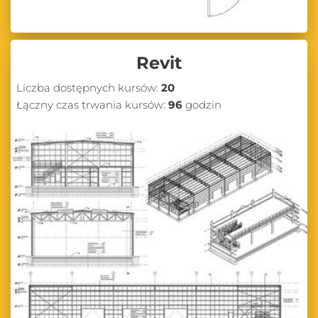
Revit
Liczba dostępnych kursów:
20
Łączny czas trwania kursów:
96
godzin