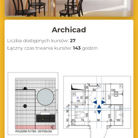
Archicad
Liczba dostępnych kursów:
27
Łączny czas trwania kursów:
143
godzin