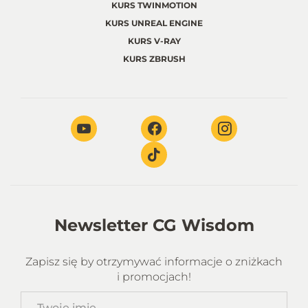
KURS TWINMOTION
KURS UNREAL ENGINE
KURS V-RAY
KURS ZBRUSH
Newsletter CG Wisdom
Zapisz się by otrzymywać informacje o zniżkach
i promocjach!
Twoje