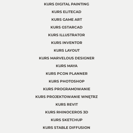
KURS DIGITAL PAINTING
KURS ELITECAD
KURS GAME ART
KURS GSTARCAD
KURS ILLUSTRATOR
KURS INVENTOR
KURS LAYOUT
KURS MARVELOUS DESIGNER
KURS MAYA
KURS PCON PLANNER
KURS PHOTOSHOP
KURS PROGRAMOWANIE
KURS PROJEKTOWANIE WNĘTRZ
KURS REVIT
KURS RHINOCEROS 3D
KURS SKETCHUP
KURS STABLE DIFFUSION