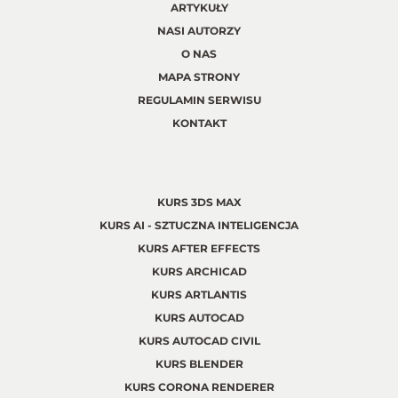
ARTYKUŁY
NASI AUTORZY
O NAS
MAPA STRONY
REGULAMIN SERWISU
KONTAKT
KURS 3DS MAX
KURS AI - SZTUCZNA INTELIGENCJA
KURS AFTER EFFECTS
KURS ARCHICAD
KURS ARTLANTIS
KURS AUTOCAD
KURS AUTOCAD CIVIL
KURS BLENDER
KURS CORONA RENDERER