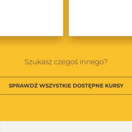
Szukasz czegoś innego?
SPRAWDŹ
WSZYSTKIE
DOSTĘPNE KURSY