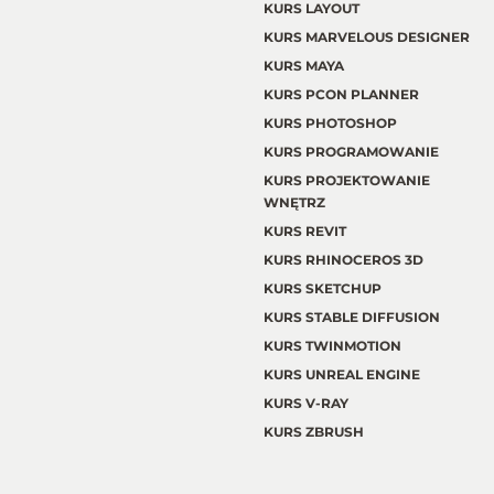
KURS LAYOUT
KURS MARVELOUS DESIGNER
KURS MAYA
KURS PCON PLANNER
KURS PHOTOSHOP
KURS PROGRAMOWANIE
KURS PROJEKTOWANIE
WNĘTRZ
KURS REVIT
KURS RHINOCEROS 3D
KURS SKETCHUP
KURS STABLE DIFFUSION
KURS TWINMOTION
KURS UNREAL ENGINE
KURS V-RAY
KURS ZBRUSH