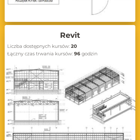
Revit
Liczba dostępnych kursów:
20
Łączny czas trwania kursów:
96
godzin