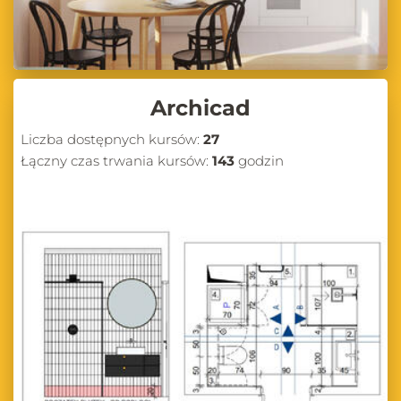
Archicad
Liczba dostępnych kursów:
27
Łączny czas trwania kursów:
143
godzin