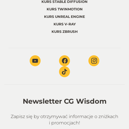
KURS STABLE DIFFUSION
KURS TWINMOTION
KURS UNREAL ENGINE
KURS V-RAY
KURS ZBRUSH
Newsletter CG Wisdom
Zapisz się by otrzymywać informacje o zniżkach
i promocjach!