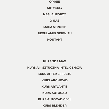
OPINIE
ARTYKUŁY
NASI AUTORZY
O NAS
MAPA STRONY
REGULAMIN SERWISU
KONTAKT
KURS 3DS MAX
KURS AI - SZTUCZNA INTELIGENCJA
KURS AFTER EFFECTS
KURS ARCHICAD
KURS ARTLANTIS
KURS AUTOCAD
KURS AUTOCAD CIVIL
KURS BLENDER