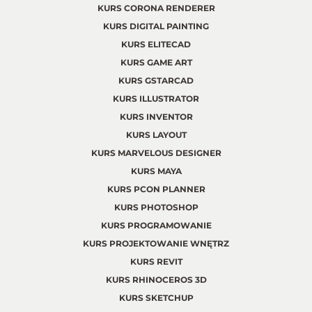
KURS CORONA RENDERER
KURS DIGITAL PAINTING
KURS ELITECAD
KURS GAME ART
KURS GSTARCAD
KURS ILLUSTRATOR
KURS INVENTOR
KURS LAYOUT
KURS MARVELOUS DESIGNER
KURS MAYA
KURS PCON PLANNER
KURS PHOTOSHOP
KURS PROGRAMOWANIE
KURS PROJEKTOWANIE WNĘTRZ
KURS REVIT
KURS RHINOCEROS 3D
KURS SKETCHUP