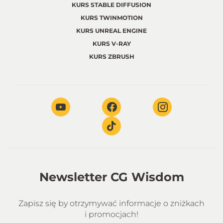
KURS STABLE DIFFUSION
KURS TWINMOTION
KURS UNREAL ENGINE
KURS V-RAY
KURS ZBRUSH
Newsletter CG Wisdom
Zapisz się by otrzymywać informacje o zniżkach
i promocjach!