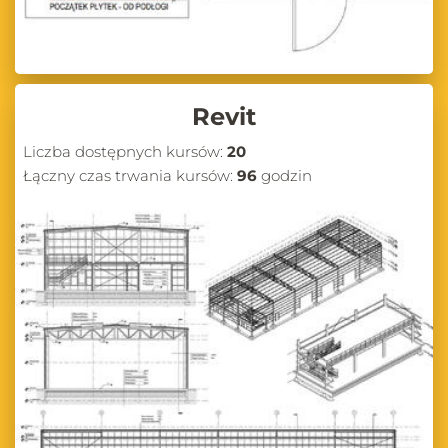
Revit
Liczba dostępnych kursów:
20
Łączny czas trwania kursów:
96
godzin