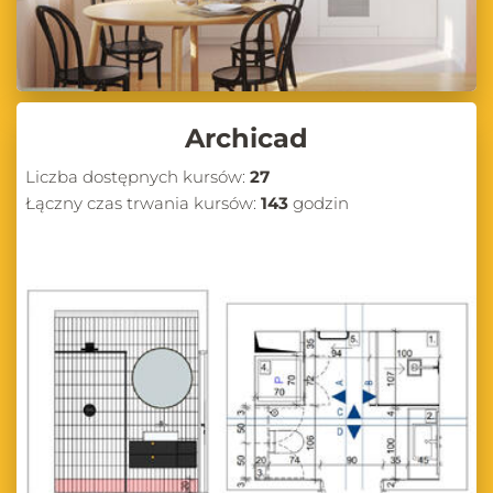
Archicad
Liczba dostępnych kursów:
27
Łączny czas trwania kursów:
143
godzin