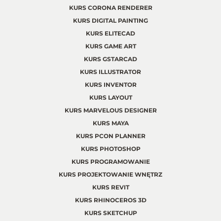
KURS CORONA RENDERER
KURS DIGITAL PAINTING
KURS ELITECAD
KURS GAME ART
KURS GSTARCAD
KURS ILLUSTRATOR
KURS INVENTOR
KURS LAYOUT
KURS MARVELOUS DESIGNER
KURS MAYA
KURS PCON PLANNER
KURS PHOTOSHOP
KURS PROGRAMOWANIE
KURS PROJEKTOWANIE WNĘTRZ
KURS REVIT
KURS RHINOCEROS 3D
KURS SKETCHUP