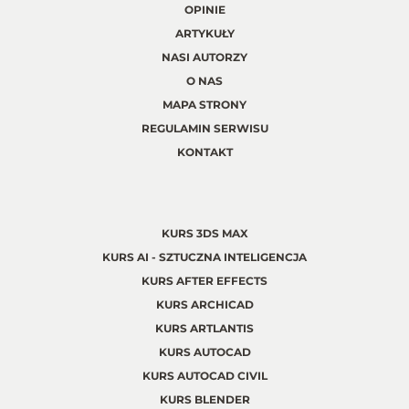
OPINIE
ARTYKUŁY
NASI AUTORZY
O NAS
MAPA STRONY
REGULAMIN SERWISU
KONTAKT
KURS 3DS MAX
KURS AI - SZTUCZNA INTELIGENCJA
KURS AFTER EFFECTS
KURS ARCHICAD
KURS ARTLANTIS
KURS AUTOCAD
KURS AUTOCAD CIVIL
KURS BLENDER