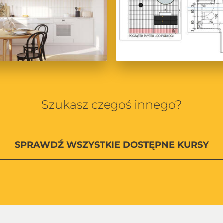
Szukasz czegoś innego?
SPRAWDŹ
WSZYSTKIE
DOSTĘPNE KURSY