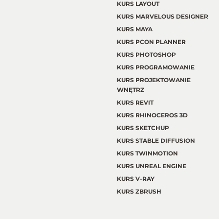
KURS LAYOUT
KURS MARVELOUS DESIGNER
KURS MAYA
KURS PCON PLANNER
KURS PHOTOSHOP
KURS PROGRAMOWANIE
KURS PROJEKTOWANIE
WNĘTRZ
KURS REVIT
KURS RHINOCEROS 3D
KURS SKETCHUP
KURS STABLE DIFFUSION
KURS TWINMOTION
KURS UNREAL ENGINE
KURS V-RAY
KURS ZBRUSH