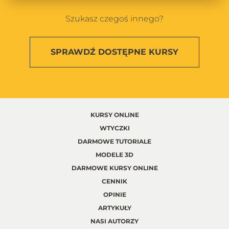
Szukasz czegoś innego?
SPRAWDŹ
DOSTĘPNE KURSY
KURSY ONLINE
WTYCZKI
DARMOWE TUTORIALE
MODELE 3D
DARMOWE KURSY ONLINE
CENNIK
OPINIE
ARTYKUŁY
NASI AUTORZY