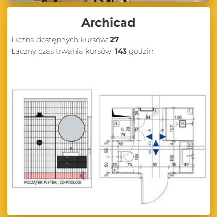
Archicad
Liczba dostępnych kursów:
27
Łączny czas trwania kursów:
143
godzin