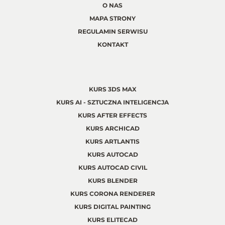
O NAS
MAPA STRONY
REGULAMIN SERWISU
KONTAKT
KURS 3DS MAX
KURS AI - SZTUCZNA INTELIGENCJA
KURS AFTER EFFECTS
KURS ARCHICAD
KURS ARTLANTIS
KURS AUTOCAD
KURS AUTOCAD CIVIL
KURS BLENDER
KURS CORONA RENDERER
KURS DIGITAL PAINTING
KURS ELITECAD