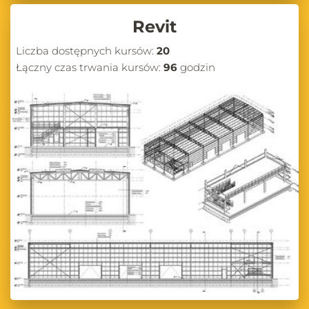
Revit
Liczba dostępnych kursów:
20
Łączny czas trwania kursów:
96
godzin