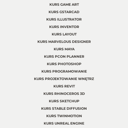
KURS GAME ART
KURS GSTARCAD
KURS ILLUSTRATOR
KURS INVENTOR
KURS LAYOUT
KURS MARVELOUS DESIGNER
KURS MAYA
KURS PCON PLANNER
KURS PHOTOSHOP
KURS PROGRAMOWANIE
KURS PROJEKTOWANIE WNĘTRZ
KURS REVIT
KURS RHINOCEROS 3D
KURS SKETCHUP
KURS STABLE DIFFUSION
KURS TWINMOTION
KURS UNREAL ENGINE