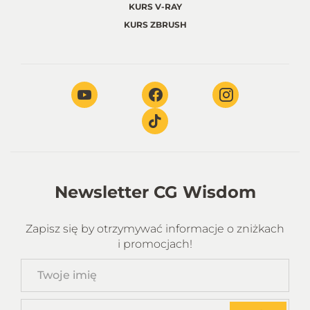
KURS V-RAY
KURS ZBRUSH
Newsletter CG Wisdom
Zapisz się by otrzymywać informacje o zniżkach
i promocjach!
Twoje
imię
Twój