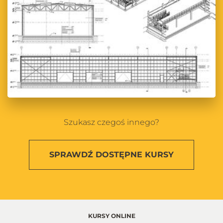
Szukasz czegoś innego?
SPRAWDŹ
DOSTĘPNE KURSY
KURSY ONLINE