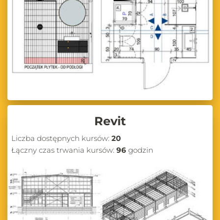
Revit
Liczba dostępnych kursów:
20
Łączny czas trwania kursów:
96
godzin