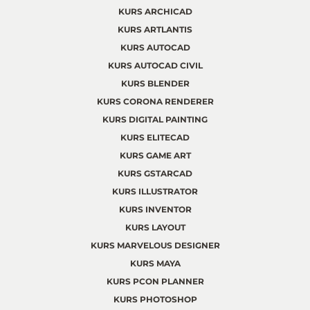
KURS ARCHICAD
KURS ARTLANTIS
KURS AUTOCAD
KURS AUTOCAD CIVIL
KURS BLENDER
KURS CORONA RENDERER
KURS DIGITAL PAINTING
KURS ELITECAD
KURS GAME ART
KURS GSTARCAD
KURS ILLUSTRATOR
KURS INVENTOR
KURS LAYOUT
KURS MARVELOUS DESIGNER
KURS MAYA
KURS PCON PLANNER
KURS PHOTOSHOP