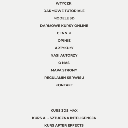
WTYCZKI
DARMOWE TUTORIALE
MODELE 3D
DARMOWE KURSY ONLINE
CENNIK
OPINIE
ARTYKUŁY
NASI AUTORZY
O NAS
MAPA STRONY
REGULAMIN SERWISU
KONTAKT
KURS 3DS MAX
KURS AI - SZTUCZNA INTELIGENCJA
KURS AFTER EFFECTS