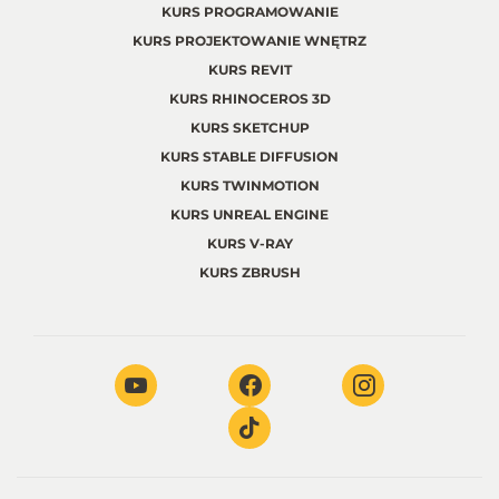
KURS PROGRAMOWANIE
KURS PROJEKTOWANIE WNĘTRZ
KURS REVIT
KURS RHINOCEROS 3D
KURS SKETCHUP
KURS STABLE DIFFUSION
KURS TWINMOTION
KURS UNREAL ENGINE
KURS V-RAY
KURS ZBRUSH