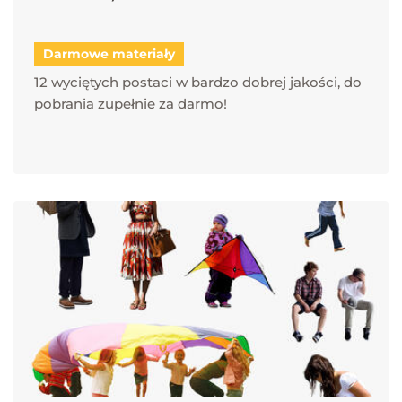
Darmowe materiały
12 wyciętych postaci w bardzo dobrej jakości, do
pobrania zupełnie za darmo!