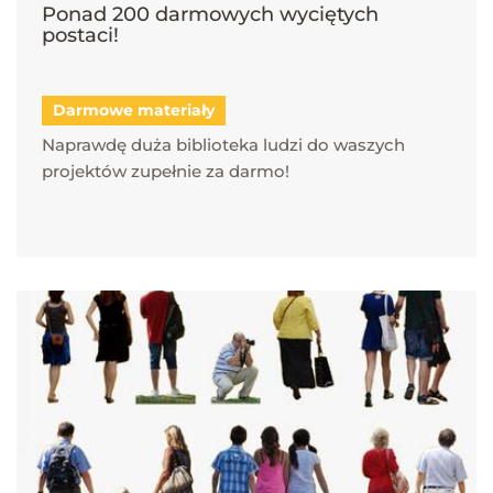
Ponad 200 darmowych wyciętych
postaci!
Darmowe materiały
Naprawdę duża biblioteka ludzi do waszych
projektów zupełnie za darmo!