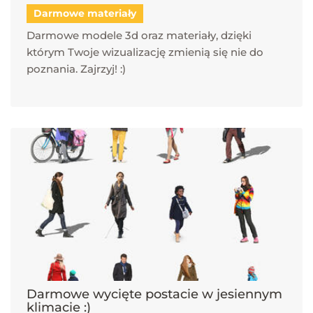
Darmowe materiały
Darmowe modele 3d oraz materiały, dzięki
którym Twoje wizualizację zmienią się nie do
poznania. Zajrzyj! :)
Darmowe wycięte postacie w jesiennym
klimacie :)