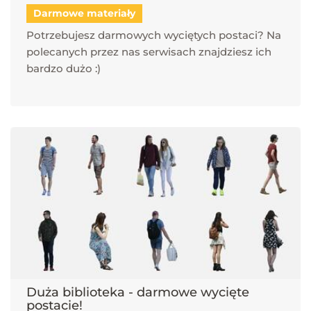
Darmowe materiały
Potrzebujesz darmowych wyciętych postaci? Na
polecanych przez nas serwisach znajdziesz ich
bardzo dużo :)
Duża biblioteka - darmowe wycięte
postacie!