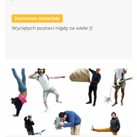
Darmowe materiały
Wyciętych postaci nigdy za wiele :)!