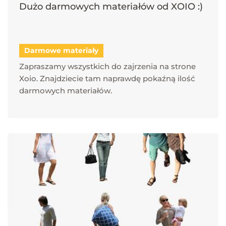
Dużo darmowych materiałów od XOIO :)
Darmowe materiały
Zapraszamy wszystkich do zajrzenia na strone
Xoio. Znajdziecie tam naprawdę pokaźną ilość
darmowych materiałów.