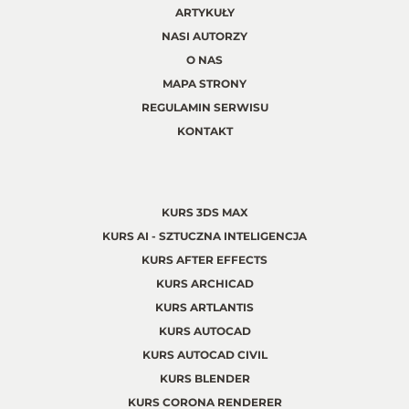
ARTYKUŁY
NASI AUTORZY
O NAS
MAPA STRONY
REGULAMIN SERWISU
KONTAKT
KURS 3DS MAX
KURS AI - SZTUCZNA INTELIGENCJA
KURS AFTER EFFECTS
KURS ARCHICAD
KURS ARTLANTIS
KURS AUTOCAD
KURS AUTOCAD CIVIL
KURS BLENDER
KURS CORONA RENDERER