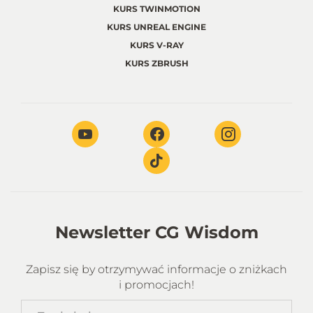
KURS TWINMOTION
KURS UNREAL ENGINE
KURS V-RAY
KURS ZBRUSH
Newsletter CG Wisdom
Zapisz się by otrzymywać informacje o zniżkach
i promocjach!
Twoje