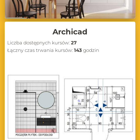
Archicad
Liczba dostępnych kursów:
27
Łączny czas trwania kursów:
143
godzin