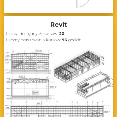
Revit
Liczba dostępnych kursów:
20
Łączny czas trwania kursów:
96
godzin