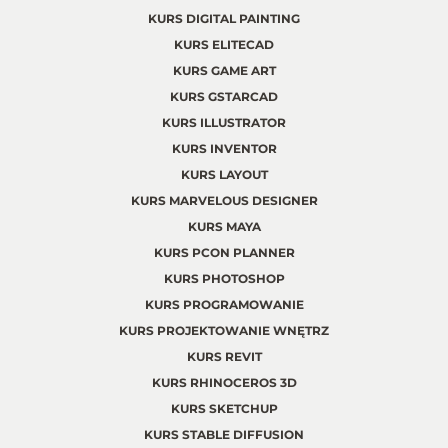
KURS DIGITAL PAINTING
KURS ELITECAD
KURS GAME ART
KURS GSTARCAD
KURS ILLUSTRATOR
KURS INVENTOR
KURS LAYOUT
KURS MARVELOUS DESIGNER
KURS MAYA
KURS PCON PLANNER
KURS PHOTOSHOP
KURS PROGRAMOWANIE
KURS PROJEKTOWANIE WNĘTRZ
KURS REVIT
KURS RHINOCEROS 3D
KURS SKETCHUP
KURS STABLE DIFFUSION