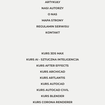
ARTYKUŁY
NASI AUTORZY
O NAS
MAPA STRONY
REGULAMIN SERWISU
KONTAKT
KURS 3DS MAX
KURS AI - SZTUCZNA INTELIGENCJA
KURS AFTER EFFECTS
KURS ARCHICAD
KURS ARTLANTIS
KURS AUTOCAD
KURS AUTOCAD CIVIL
KURS BLENDER
KURS CORONA RENDERER