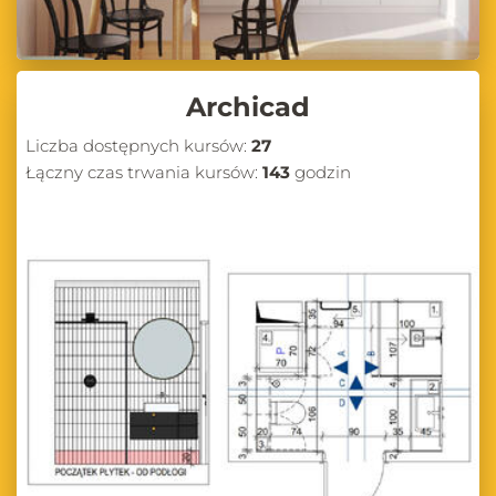
Archicad
Liczba dostępnych kursów:
27
Łączny czas trwania kursów:
143
godzin