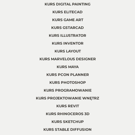
KURS DIGITAL PAINTING
KURS ELITECAD
KURS GAME ART
KURS GSTARCAD
KURS ILLUSTRATOR
KURS INVENTOR
KURS LAYOUT
KURS MARVELOUS DESIGNER
KURS MAYA
KURS PCON PLANNER
KURS PHOTOSHOP
KURS PROGRAMOWANIE
KURS PROJEKTOWANIE WNĘTRZ
KURS REVIT
KURS RHINOCEROS 3D
KURS SKETCHUP
KURS STABLE DIFFUSION