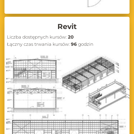
Revit
Liczba dostępnych kursów:
20
Łączny czas trwania kursów:
96
godzin