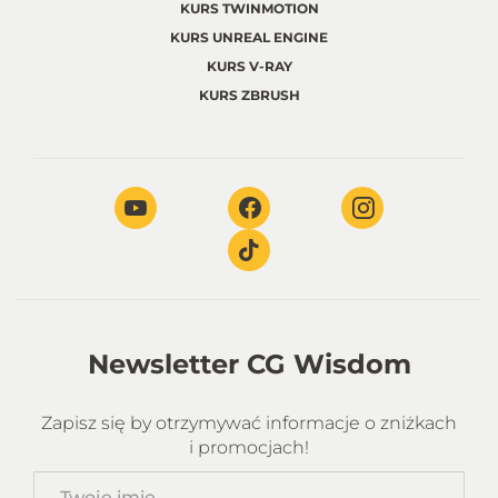
KURS TWINMOTION
KURS UNREAL ENGINE
KURS V-RAY
KURS ZBRUSH
Newsletter CG Wisdom
Zapisz się by otrzymywać informacje o zniżkach
i promocjach!
Twoje