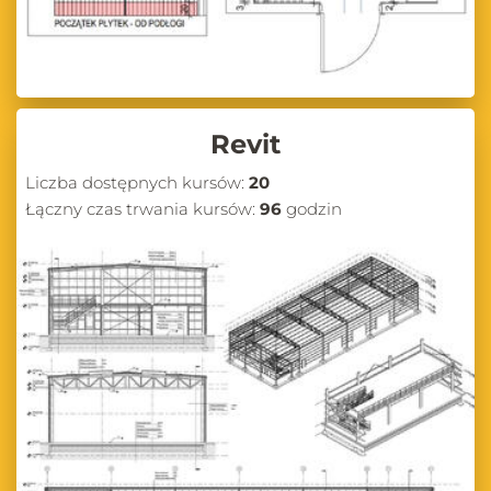
Revit
Liczba dostępnych kursów:
20
Łączny czas trwania kursów:
96
godzin