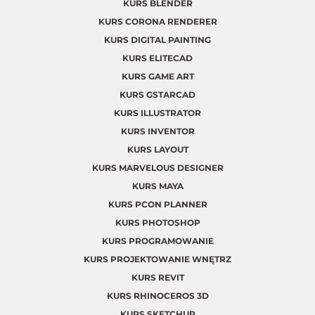
KURS BLENDER
KURS CORONA RENDERER
KURS DIGITAL PAINTING
KURS ELITECAD
KURS GAME ART
KURS GSTARCAD
KURS ILLUSTRATOR
KURS INVENTOR
KURS LAYOUT
KURS MARVELOUS DESIGNER
KURS MAYA
KURS PCON PLANNER
KURS PHOTOSHOP
KURS PROGRAMOWANIE
KURS PROJEKTOWANIE WNĘTRZ
KURS REVIT
KURS RHINOCEROS 3D
KURS SKETCHUP