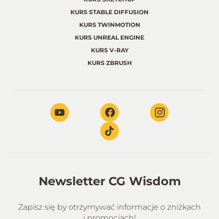
KURS STABLE DIFFUSION
KURS TWINMOTION
KURS UNREAL ENGINE
KURS V-RAY
KURS ZBRUSH
Newsletter CG Wisdom
Zapisz się by otrzymywać informacje o zniżkach
i promocjach!