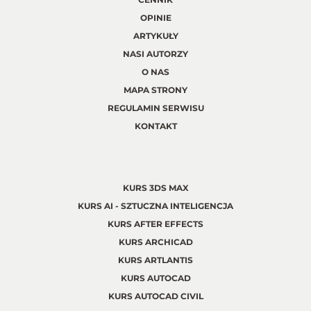
OPINIE
ARTYKUŁY
NASI AUTORZY
O NAS
MAPA STRONY
REGULAMIN SERWISU
KONTAKT
KURS 3DS MAX
KURS AI - SZTUCZNA INTELIGENCJA
KURS AFTER EFFECTS
KURS ARCHICAD
KURS ARTLANTIS
KURS AUTOCAD
KURS AUTOCAD CIVIL