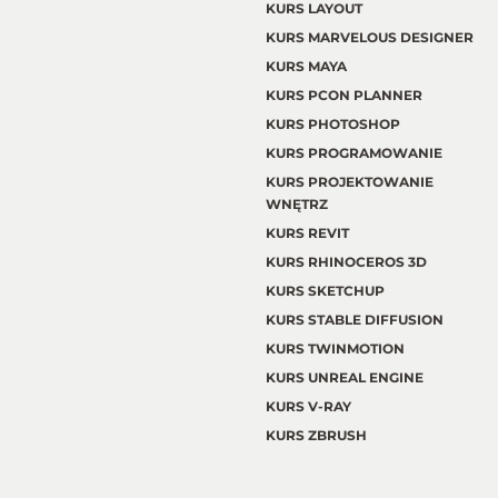
KURS LAYOUT
KURS MARVELOUS DESIGNER
KURS MAYA
KURS PCON PLANNER
KURS PHOTOSHOP
KURS PROGRAMOWANIE
KURS PROJEKTOWANIE
WNĘTRZ
KURS REVIT
KURS RHINOCEROS 3D
KURS SKETCHUP
KURS STABLE DIFFUSION
KURS TWINMOTION
KURS UNREAL ENGINE
KURS V-RAY
KURS ZBRUSH