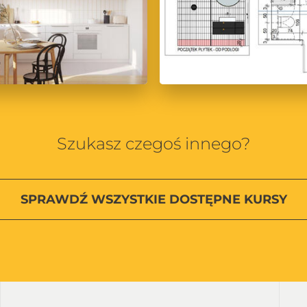
Szukasz czegoś innego?
SPRAWDŹ
WSZYSTKIE
DOSTĘPNE KURSY