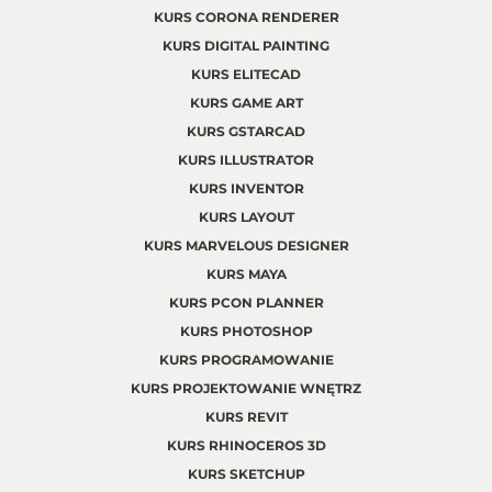
KURS CORONA RENDERER
KURS DIGITAL PAINTING
KURS ELITECAD
KURS GAME ART
KURS GSTARCAD
KURS ILLUSTRATOR
KURS INVENTOR
KURS LAYOUT
KURS MARVELOUS DESIGNER
KURS MAYA
KURS PCON PLANNER
KURS PHOTOSHOP
KURS PROGRAMOWANIE
KURS PROJEKTOWANIE WNĘTRZ
KURS REVIT
KURS RHINOCEROS 3D
KURS SKETCHUP