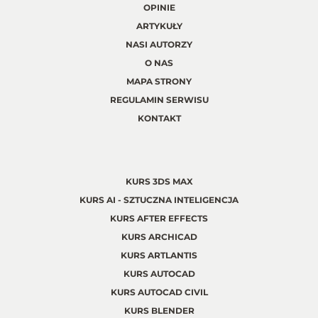
OPINIE
ARTYKUŁY
NASI AUTORZY
O NAS
MAPA STRONY
REGULAMIN SERWISU
KONTAKT
KURS 3DS MAX
KURS AI - SZTUCZNA INTELIGENCJA
KURS AFTER EFFECTS
KURS ARCHICAD
KURS ARTLANTIS
KURS AUTOCAD
KURS AUTOCAD CIVIL
KURS BLENDER