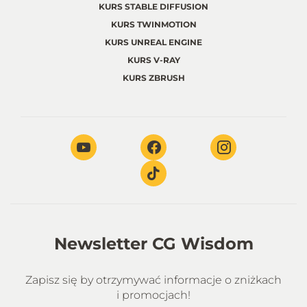
KURS STABLE DIFFUSION
KURS TWINMOTION
KURS UNREAL ENGINE
KURS V-RAY
KURS ZBRUSH
Newsletter CG Wisdom
Zapisz się by otrzymywać informacje o zniżkach
i promocjach!