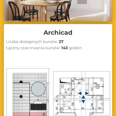
Archicad
Liczba dostępnych kursów:
27
Łączny czas trwania kursów:
143
godzin