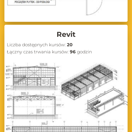
Revit
Liczba dostępnych kursów:
20
Łączny czas trwania kursów:
96
godzin