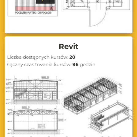
Revit
Liczba dostępnych kursów:
20
Łączny czas trwania kursów:
96
godzin