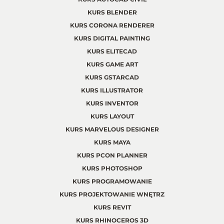
KURS BLENDER
KURS CORONA RENDERER
KURS DIGITAL PAINTING
KURS ELITECAD
KURS GAME ART
KURS GSTARCAD
KURS ILLUSTRATOR
KURS INVENTOR
KURS LAYOUT
KURS MARVELOUS DESIGNER
KURS MAYA
KURS PCON PLANNER
KURS PHOTOSHOP
KURS PROGRAMOWANIE
KURS PROJEKTOWANIE WNĘTRZ
KURS REVIT
KURS RHINOCEROS 3D